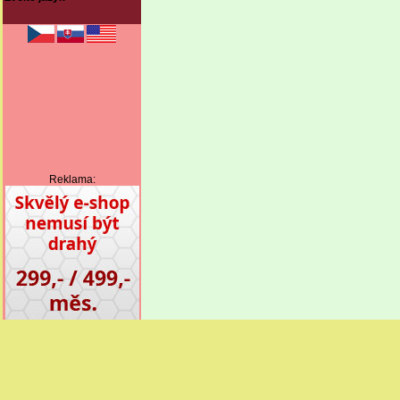
Reklama: